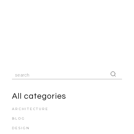
All categories
ARCHITECTURE
BLOG
DESIGN