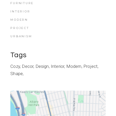
FURNITURE
INTERIOR
MODERN
PROJECT
URBANISM
Tags
Cozy
Decor
Design
Interior
Modern
Project
Shape