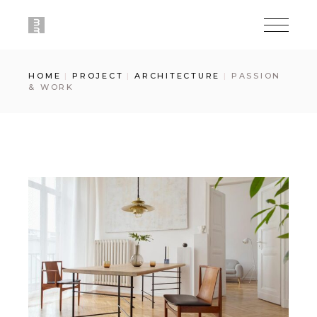
HOME
PROJECT
ARCHITECTURE
PASSION
& WORK