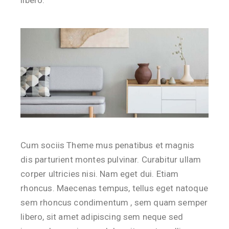
libero.
Cum sociis Theme mus penatibus et magnis
dis parturient montes pulvinar. Curabitur ullam
corper ultricies nisi. Nam eget dui. Etiam
rhoncus. Maecenas tempus, tellus eget natoque
sem rhoncus condimentum , sem quam semper
libero, sit amet adipiscing sem neque sed