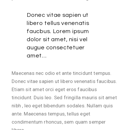
Donec vitae sapien ut
libero tellus venenatis
faucbus. Lorem ipsum
dolor sit amet, nisi vel
augue consectetuer
amet…
Maecenas nec odio et ante tincidunt tempus.
Donec vitae sapien ut libero venenatis faucibus.
Etiam sit amet orci eget eros faucibus
tincidunt. Duis leo. Sed fringilla mauris sit amet
nibh , leo eget bibendum sodales. Nullam quis
ante. Maecenas tempus, tellus eget
condimentum rhoncus, sem quam semper